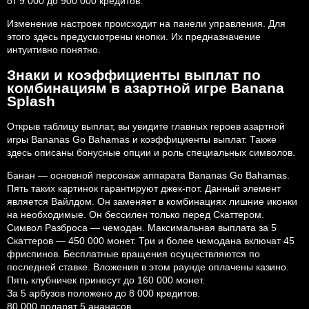
от 9 000 до 900 000 кредитов.
Изменение настроек происходит на панели управления. Для
этого здесь предусмотрены кнопки. Их предназначение
интуитивно понятно.
Знаки и коэффициенты выплат по
комбинациям в азартной игре Banana
Splash
Открыв таблицу выплат, вы увидите главных героев азартной
игры Bananas Go Bahamas и коэффициенты выплат. Также
здесь описаны бонусные опции и роль специальных символов.
Банан — основной персонаж аппарата Bananas Go Bahamas.
Пять таких картинок гарантируют джек-пот. Данный элемент
является Вайлдом. Он заменяет в комбинациях лишние иконки
на необходимые. Он бессилен только перед Скаттером.
Символ Разброса — чемодан. Максимальная выплата за 5
Скаттеров — 450 000 монет. Три и более чемодана включат 45
фриспинов. Бесплатные вращения осуществляются по
последней ставке. Вложения в этом раунде оплачены казино.
Пять клубничек принесут до 160 000 монет.
За 5 арбузов положено до 8 000 кредитов.
80 000 подарят 5 ананасов.