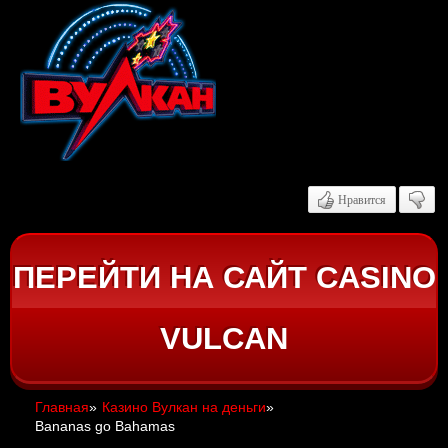
Нравится
ПЕРЕЙТИ НА САЙТ CASINO
VULCAN
Главная
»
Казино Вулкан на деньги
»
Bananas go Bahamas