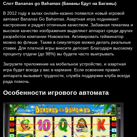
Слот Bananas go Bahamas (Бананы Едут на Багамы)
В 2012 году в залах онлайн-казино появился новый игровой
автомат Bananas Go Bahamas. Азартная игра поднимает
настроение и радует отличным качеством. Забавная тематика и
высокое качество изображения выделяют аппарат среди других
разработок компании Новоматик. Активировать гейминатор
можно во флеше. Также в симуляторе можно делать реальные
ставки. Для платной игры внесите депозит. Благодаря высокому
проценту отдачи (до 98%) вы будете часто выигрывать.
Загрузите приложение на мобильное устройство, и азартная
игра будет всегда у вас в кармане. Если освоение правил
аппарата вызывает трудности, служба поддержки клуба всегда
рада помочь.
Особенности игрового автомата