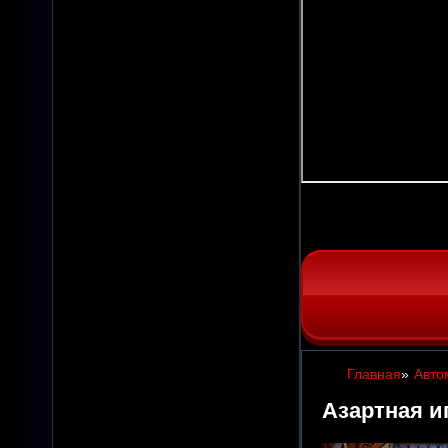
Главная
»
Авто
Азартная и