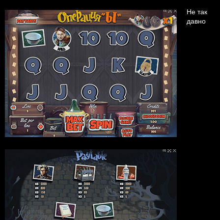
Не так
давно