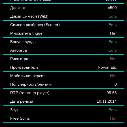
Джекпот
х500
Дикий Символ (Wild)
Есть
Символ разброса (Scatter)
Есть
Множитель trigger
Нет
Бонус раунды
Есть
Автоигра
Есть
Риск-игра
Нет
Производитель
Novomatic
Мобильная версия
Нет
Популярность/рейтинг
0
RTP (return to player)
95.66
Дата релиза
19.11.2014
Звук
Есть
Free Spins
Нет