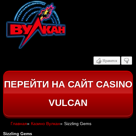
Нравится
ПЕРЕЙТИ НА САЙТ CASINO
VULCAN
Главная
»
Казино Вулкан
»
Sizzling Gems
Sizzling Gems