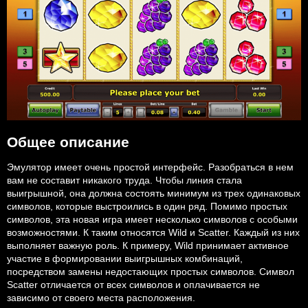
Общее описание
Эмулятор имеет очень простой интерфейс. Разобраться в нем
вам не составит никакого труда. Чтобы линия стала
выигрышной, она должна состоять минимум из трех одинаковых
символов, которые выстроились в один ряд. Помимо простых
символов, эта новая игра имеет несколько символов с особыми
возможностями. К таким относятся Wild и Scatter. Каждый из них
выполняет важную роль. К примеру, Wild принимает активное
участие в формировании выигрышных комбинаций,
посредством замены недостающих простых символов. Символ
Scatter отличается от всех символов и оплачивается не
зависимо от своего места расположения.