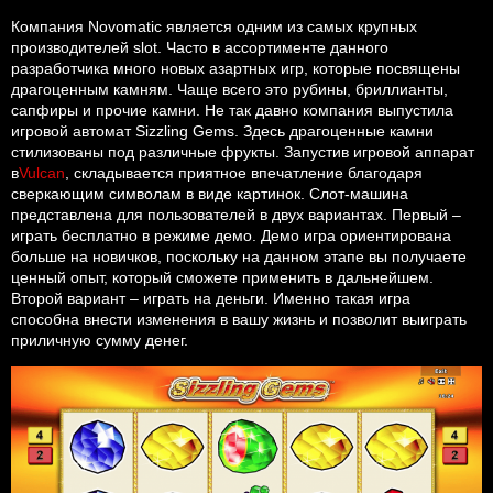
Компания Novomatic является одним из самых крупных
производителей slot. Часто в ассортименте данного
разработчика много новых азартных игр, которые посвящены
драгоценным камням. Чаще всего это рубины, бриллианты,
сапфиры и прочие камни. Не так давно компания выпустила
игровой автомат Sizzling Gems. Здесь драгоценные камни
стилизованы под различные фрукты. Запустив игровой аппарат
в
Vulcan
, складывается приятное впечатление благодаря
сверкающим символам в виде картинок. Слот-машина
представлена для пользователей в двух вариантах. Первый –
играть бесплатно в режиме демо. Демо игра ориентирована
больше на новичков, поскольку на данном этапе вы получаете
ценный опыт, который сможете применить в дальнейшем.
Второй вариант – играть на деньги. Именно такая игра
способна внести изменения в вашу жизнь и позволит выиграть
приличную сумму денег.