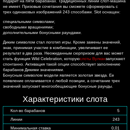
подарит на пяти барабанах. Традиционных линий слот-машина
не имеет. Призовые сочетания вы сможете сформировать с
трех одинаковых изображений 243 способами. Slot оснащен:
специальными символами;
свободными вращениями;
дополнительными бонусными раундами.
Диким символом стал логотип игры. Кроме замены значений,
знак, принимая участие в комбинации, увеличивает ее
результат в два раза. Неожиданным сюрпризом для вас может
стать функция Wild Celebration, которую
слоты Вулкан
запускают
спонтанно. Активация такой опции способствует заполнению
барабанов Дикими значениями.
Бонусным символом модели является золотая звезда. Ее
появление оплачивается с любой позиции, а сочетание трех
значений запускает многообещающие бонусные раунды.
Характеристики слота
Кол-во барабанов
5
Линии
243
Минимальная ставка
0,01