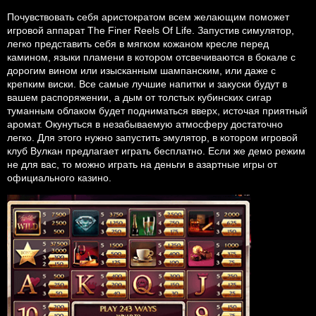
Почувствовать себя аристократом всем желающим поможет
игровой аппарат The Finer Reels Of Life. Запустив симулятор,
легко представить себя в мягком кожаном кресле перед
камином, языки пламени в котором отсвечиваются в бокале с
дорогим вином или изысканным шампанским, или даже с
крепким виски. Все самые лучшие напитки и закуски будут в
вашем распоряжении, а дым от толстых кубинских сигар
туманным облаком будет подниматься вверх, источая приятный
аромат. Окунуться в незабываемую атмосферу достаточно
легко. Для этого нужно запустить эмулятор, в котором игровой
клуб Вулкан предлагает играть бесплатно. Если же демо режим
не для вас, то можно играть на деньги в азартные игры от
официального казино.