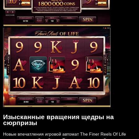
Изысканные вращения щедры на
сюрпризы
Новые впечатления игровой автомат The Finer Reels Of Life