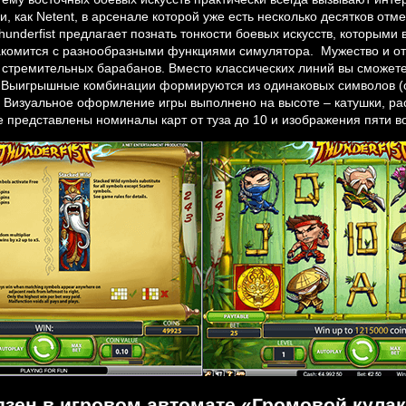
и, как Netent, в арсенале которой уже есть несколько десятков от
hunderfist предлагает познать тонкости боевых искусств, которыми
накомится с разнообразными функциями симулятора. Мужество и от
 стремительных барабанов. Вместо классических линий вы сможет
 Выигрышные комбинации формируются из одинаковых символов (от
. Визуальное оформление игры выполнено на высоте – катушки, 
е представлены номиналы карт от туза до 10 и изображения пяти в
дзен в игровом автомате «Громовой кула