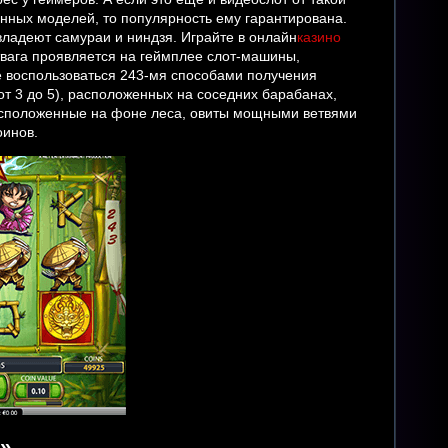
менных моделей, то популярность ему гарантирована.
 владеют самураи и ниндзя. Играйте в онлайн
казино
вага проявляется на геймплее слот-машины,
е воспользоваться 243-мя способами получения
 3 до 5), расположенных на соседних барабанах,
расположенные на фоне леса, овиты мощными ветвями
оинов.
к»