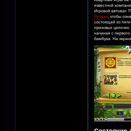
известной компани
Игровой автомат T
Вулкан
, чтобы оз
состоящей из пяти
призовых цепочек.
начиная с первого
бамбука. На экран
Состояние 