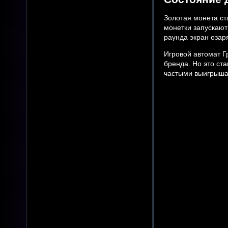
Золотая монета ст
монетки запускают
раунда экран озар
Игровой автомат Г
бренда. Но это ст
частыми выигрышам